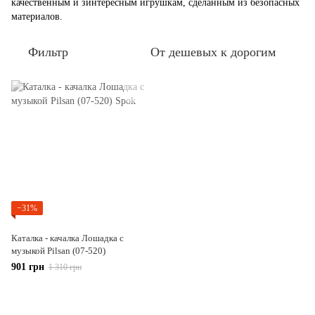
качественным и зинтересным игрушкам, сделанным из безопасных
материалов.
Фильтр
От дешевых к дорогим
−31%
Каталка - качалка Лошадка с
музыкой Pilsan (07-520)
901 грн
1 310 грн