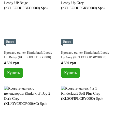
Видео
Видео
Кровать-манеж Kinderkraft Leody
Кровать-манеж Kinderkraft Leody
UP Beige (KCLEODUPBEG0000)
Up Grey (KCLEODUPGRY0000)
4 590 грн
4 590 грн
Купить
Купить