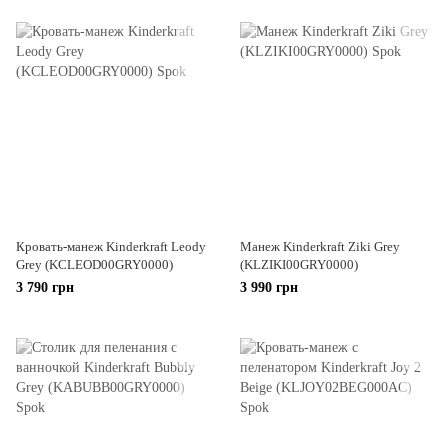
Кровать-манеж Kinderkraft Leody
Манеж Kinderkraft Ziki Grey
Grey (KCLEOD00GRY0000)
(KLZIKI00GRY0000)
3 790 грн
3 990 грн