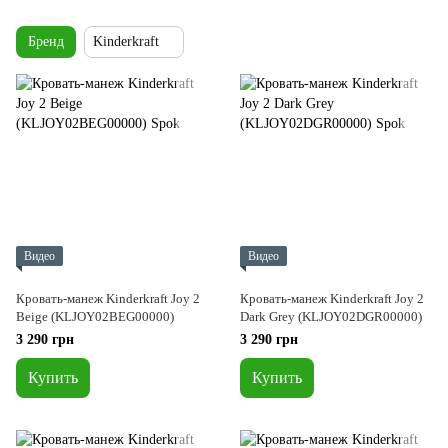
Бренд
Kinderkraft
Видео
Видео
Кровать-манеж Kinderkraft Joy 2
Кровать-манеж Kinderkraft Joy 2
Beige (KLJOY02BEG00000)
Dark Grey (KLJOY02DGR00000)
3 290 грн
3 290 грн
Купить
Купить