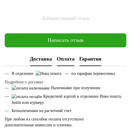
Добавьте первый отзыв
Написать отзыв
Доставка
Оплата
Гарантия
В отделение
— по тарифам перевозчика
Подробнее о доставке
Наличными при получении.
Кредитной картой в отделении Нова пошта,
Justin или курьеру.
Безналичными на расчетный счет.
При любом из способов оплаты отсутствуют
дополнительные комиссии и платежи.