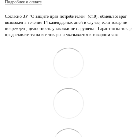
Подробнее о оплате
Согласно ЗУ "О защите прав потребителей" (ст.9), обмен/возврат
возможен в течение 14 календарных дней в случае, если товар не
поврежден , целостность упаковки не нарушена . Гарантия на товар
предоставляется на все товары и указывается в товарном чеке.