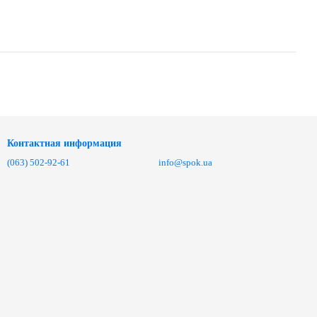
Контактная информация
(063) 502-92-61
info@spok.ua