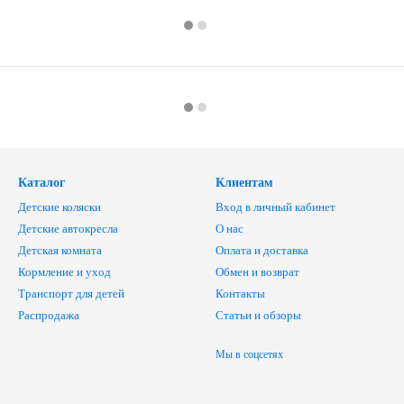
Каталог
Клиентам
Детские коляски
Вход в личный кабинет
Детские автокресла
О нас
Детская комната
Оплата и доставка
Кормление и уход
Обмен и возврат
Транспорт для детей
Контакты
Распродажа
Статьи и обзоры
Мы в соцсетях