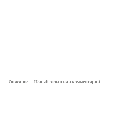
Описание
Новый отзыв или комментарий