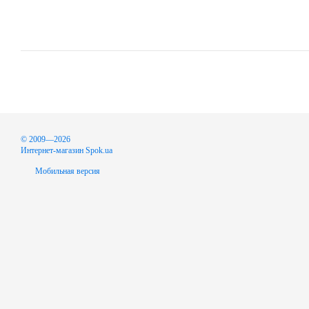
© 2009—2026
Интернет-магазин Spok.ua
Мобильная версия