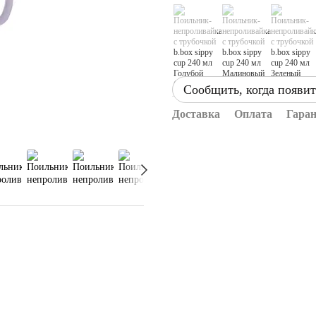
Сообщить, когда появит
Доставка
Оплата
Гара