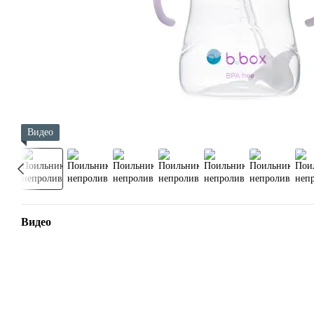
Видео
Видео