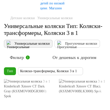
Детские коляски
Универсальные коляски
Универсальные коляски Тип: Коляски-
трансформеры, Коляски 3 в 1
Универсальные коляски
Прогулочные коляски
Фильтр
От дешевых к дорогим
1
Тип
Коляски-трансформеры, Коляски 3 в 1