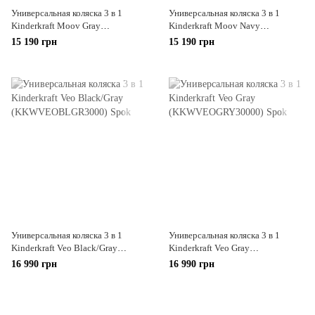
Универсальная коляска 3 в 1
Универсальная коляска 3 в 1
Kinderkraft Moov Gray
Kinderkraft Moov Navy
(KKWMOOVGRY00NC)
(KKWMOOVNAV00NC)
15 190 грн
15 190 грн
Универсальная коляска 3 в 1
Универсальная коляска 3 в 1
Kinderkraft Veo Black/Gray
Kinderkraft Veo Gray
(KKWVEOBLGR3000)
(KKWVEOGRY30000)
16 990 грн
16 990 грн