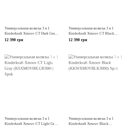
Универсальная коляска 3 в 1
Универсальная коляска 3 в 1
Kinderkraft Xmoov CT Dark Gray
Kinderkraft Xmoov CT Black
(KSXMOV00DGR3000)
(KSXMOV00BLK3000)
12 390 грн
12 390 грн
Универсальная коляска 3 в 1
Универсальная коляска 3 в 1
Kinderkraft Xmoov CT Light Gray
Kinderkraft Xmoov Black