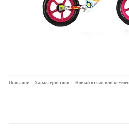
Описание
Характеристики
Новый отзыв или комме