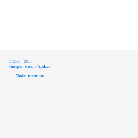
© 2009—2026
Интернет-магазин Spok.ua
Мобильная версия