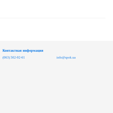
Контактная информация
(063) 502-92-61
info@spok.ua