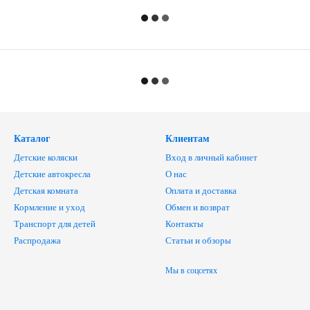
Каталог
Клиентам
Детские коляски
Вход в личный кабинет
Детские автокресла
О нас
Детская комната
Оплата и доставка
Кормление и уход
Обмен и возврат
Транспорт для детей
Контакты
Распродажа
Статьи и обзоры
Мы в соцсетях