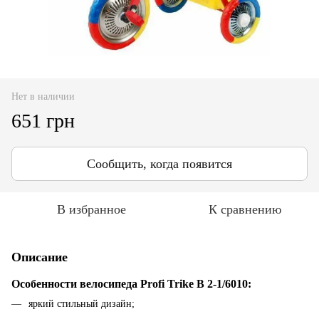
Нет в наличии
651 грн
Сообщить, когда появится
В избранное
К сравнению
Описание
Особенности велосипеда Profi Trike B 2-1/6010:
яркий стильный дизайн;