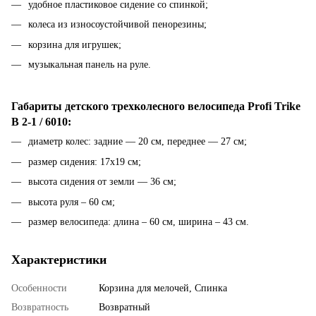
удобное пластиковое сидение со спинкой;
колеса из износоустойчивой пенорезины;
корзина для игрушек;
музыкальная панель на руле.
Габариты детского трехколесного велосипеда Profi Trike
B 2-1 / 6010:
диаметр колес: задние — 20 см, переднее — 27 см;
размер сидения: 17х19 см;
высота сидения от земли — 36 см;
высота руля – 60 см;
размер велосипеда: длина – 60 см, ширина – 43 см.
Характеристики
Особенности
Корзина для мелочей, Спинка
Возвратность
Возвратный