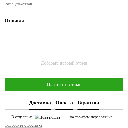
Вес с упаковкой
1
Отзывы
Добавьте первый отзыв
Написать отзыв
Доставка
Оплата
Гарантия
В отделение
— по тарифам перевозчика
Подробнее о доставке