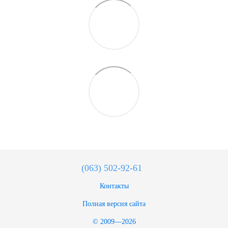
(063) 502-92-61
Контакты
Полная версия сайта
© 2009—2026