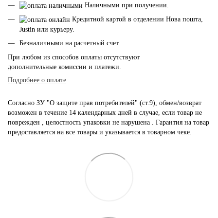
Наличными при получении.
Кредитной картой в отделении Нова пошта,
Justin или курьеру.
Безналичными на расчетный счет.
При любом из способов оплаты отсутствуют
дополнительные комиссии и платежи.
Подробнее о оплате
Согласно ЗУ "О защите прав потребителей" (ст.9), обмен/возврат
возможен в течение 14 календарных дней в случае, если товар не
поврежден , целостность упаковки не нарушена . Гарантия на товар
предоставляется на все товары и указывается в товарном чеке.