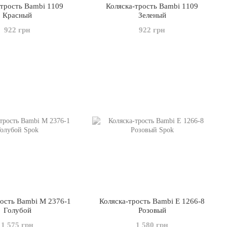
-трость Bambi 1109
Коляска-трость Bambi 1109
Красный
Зеленый
922 грн
922 грн
рость Bambi M 2376-1
Коляска-трость Bambi E 1266-8
Голубой
Розовый
1 575 грн
1 580 грн