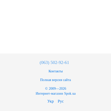
(063) 502-92-61
Контакты
Полная версия сайта
© 2009—2026
Интернет-магазин Spok.ua
Укр
Рус