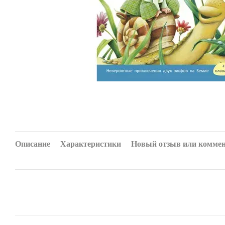
Описание
Характеристики
Новый отзыв или комме