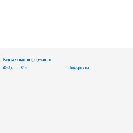
Контактная информация
(063) 502-92-61
info@spok.ua