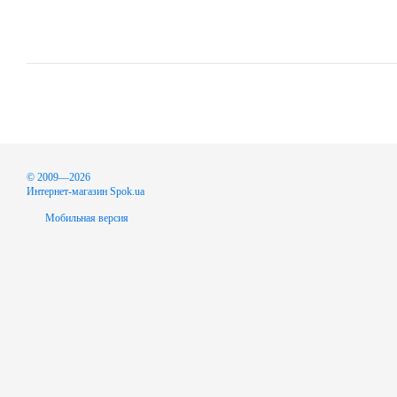
© 2009—2026
Интернет-магазин Spok.ua
Мобильная версия