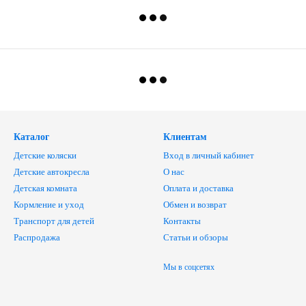
Каталог
Клиентам
Детские коляски
Вход в личный кабинет
Детские автокресла
О нас
Детская комната
Оплата и доставка
Кормление и уход
Обмен и возврат
Транспорт для детей
Контакты
Распродажа
Статьи и обзоры
Мы в соцсетях