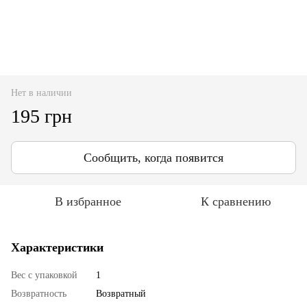
Нет в наличии
195 грн
Сообщить, когда появится
В избранное
К сравнению
Характеристики
Вес с упаковкой
1
Возвратность
Возвратный