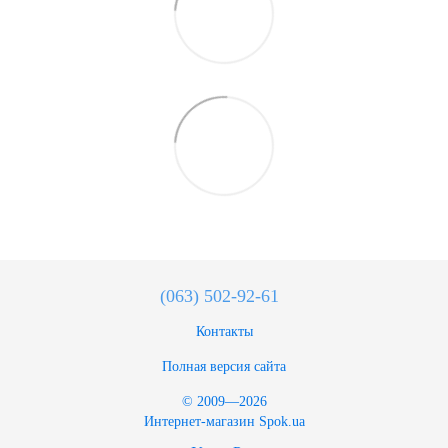
(063) 502-92-61
Контакты
Полная версия сайта
© 2009—2026
Интернет-магазин Spok.ua