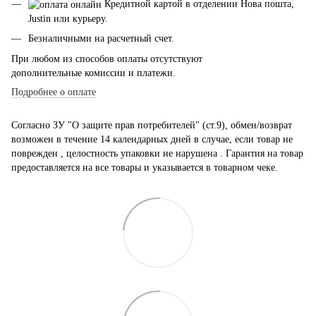
Кредитной картой в отделении Нова пошта,
Justin или курьеру.
Безналичными на расчетный счет.
При любом из способов оплаты отсутствуют
дополнительные комиссии и платежи.
Подробнее о оплате
Согласно ЗУ "О защите прав потребителей" (ст.9), обмен/возврат
возможен в течение 14 календарных дней в случае, если товар не
поврежден , целостность упаковки не нарушена . Гарантия на товар
предоставляется на все товары и указывается в товарном чеке.