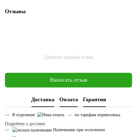
Отзывы
Добавьте первый отзыв
Написать отзыв
Доставка
Оплата
Гарантия
В отделение
— по тарифам перевозчика
Подробнее о доставке
Наличными при получении.