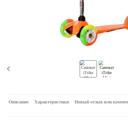
Описание
Характеристики
Новый отзыв или комме