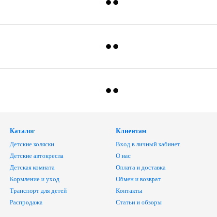
Каталог
Клиентам
Детские коляски
Вход в личный кабинет
Детские автокресла
О нас
Детская комната
Оплата и доставка
Кормление и уход
Обмен и возврат
Транспорт для детей
Контакты
Распродажа
Статьи и обзоры