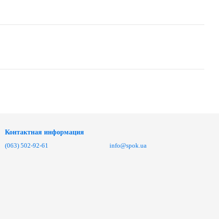
Контактная информация
(063) 502-92-61
info@spok.ua