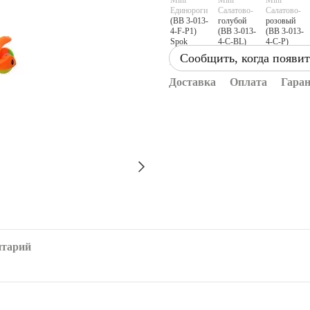
Сообщить, когда появит
Доставка
Оплата
Гара
нтарий