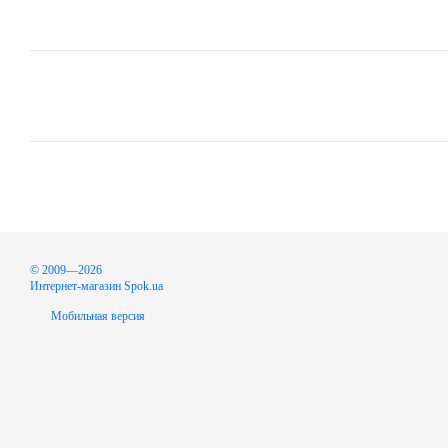
© 2009—2026
Интернет-магазин Spok.ua
Мобильная версия