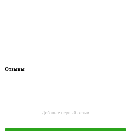
Отзывы
Добавьте первый отзыв