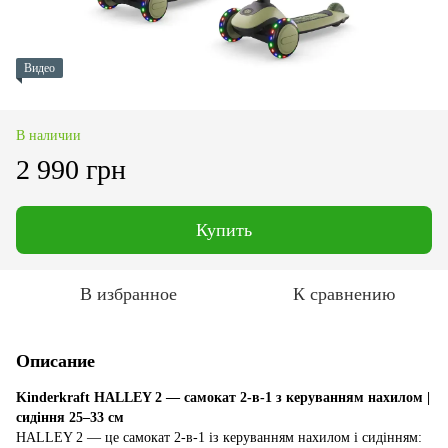
Видео
В наличии
2 990 грн
Купить
В избранное
К сравнению
Описание
Kinderkraft HALLEY 2 — самокат 2-в-1 з керуванням нахилом |
сидіння 25–33 см
HALLEY 2 — це самокат 2-в-1 із керуванням нахилом і сидінням: