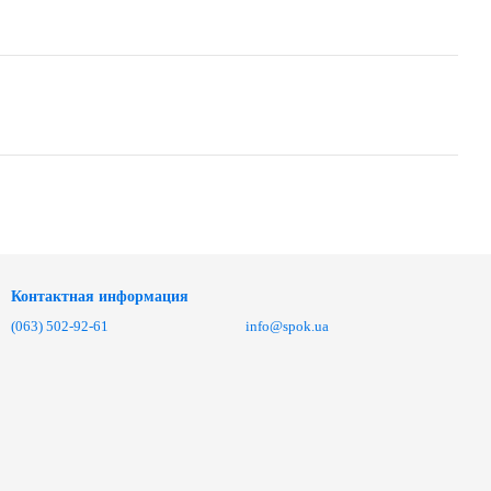
Контактная информация
(063) 502-92-61
info@spok.ua