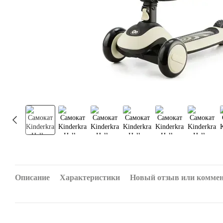
Описание
Характеристики
Новый отзыв или комме