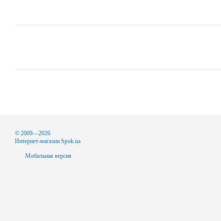
© 2009—2026
Интернет-магазин Spok.ua
Мобильная версия