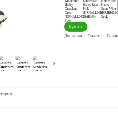
Купить
Доставка
Оплата
Гара
нтарий