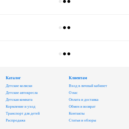
Каталог
Клиентам
Детские коляски
Вход в личный кабинет
Детские автокресла
О нас
Детская комната
Оплата и доставка
Кормление и уход
Обмен и возврат
Транспорт для детей
Контакты
Распродажа
Статьи и обзоры