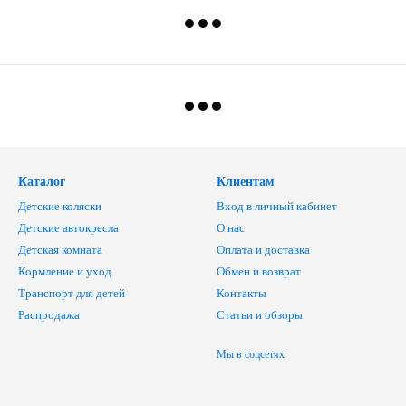
Каталог
Клиентам
Детские коляски
Вход в личный кабинет
Детские автокресла
О нас
Детская комната
Оплата и доставка
Кормление и уход
Обмен и возврат
Транспорт для детей
Контакты
Распродажа
Статьи и обзоры
Мы в соцсетях