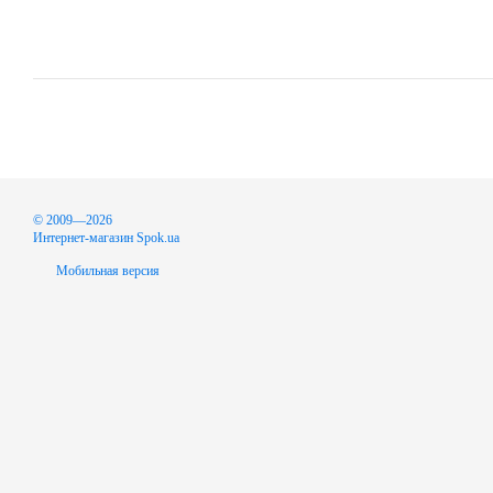
© 2009—2026
Интернет-магазин Spok.ua
Мобильная версия