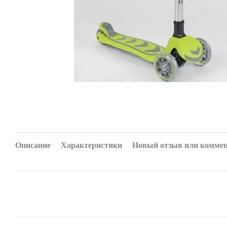
Описание
Характеристики
Новый отзыв или комме