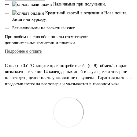
Наличными при получении.
Кредитной картой в отделении Нова пошта,
Justin или курьеру.
Безналичными на расчетный счет.
При любом из способов оплаты отсутствуют
дополнительные комиссии и платежи.
Подробнее о оплате
Согласно ЗУ "О защите прав потребителей" (ст.9), обмен/возврат
возможен в течение 14 календарных дней в случае, если товар не
поврежден , целостность упаковки не нарушена . Гарантия на товар
предоставляется на все товары и указывается в товарном чеке.