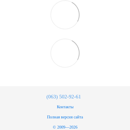
(063) 502-92-61
Контакты
Полная версия сайта
© 2009—2026