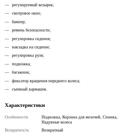
регулируемый козырек;
смотровое окно;
бампер;
ремень безопасности;
регулировка сидения;
накладка на сидение;
регулировка руля;
подножка;
багажник;
фиксатор вращения переднего колеса;
съемный кармашек.
Характеристики
Особенности
Подножка, Корзина для мелочей, Спинка,
Надувные колеса
Возвратность
Возвратный