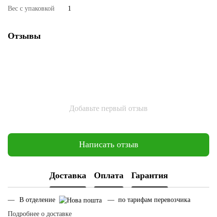
Вес с упаковкой
1
Отзывы
Добавьте первый отзыв
Написать отзыв
Доставка
Оплата
Гарантия
В отделение
— по тарифам перевозчика
Подробнее о доставке