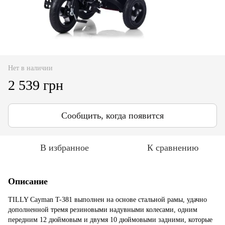
Нет в наличии
2 539 грн
Сообщить, когда появится
В избранное
К сравнению
Описание
TILLY Cayman T-381 выполнен на основе стальной рамы, удачно
дополненной тремя резиновыми надувными колесами, одним
передним 12 дюймовым и двумя 10 дюймовыми задними, которые