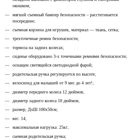
окошком;
мягкий съемный бампер безопасности – расстегивается
посередине;
съемная корзина для игрушек, материал — ткань, сетка;
трехточечные ремни безопасности;
тормоза на задних колесах;
сиденье оборудовано 3-х точечными ремнями безопасности;
оснащен светящейся светодиодной фарой;
родительская ручка регулируется по высоте;
велосипед для малышей от 9 мес до 4 лет!;
диаметр переднего колеса 12 дюймов;
диаметр заднего колеса 10 дюймов;
размер, ДхШ 100х50см;
вес: 14;
максимальная нагрузка: 25кг;
сьемная родительская ручка;