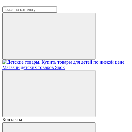
Контакты