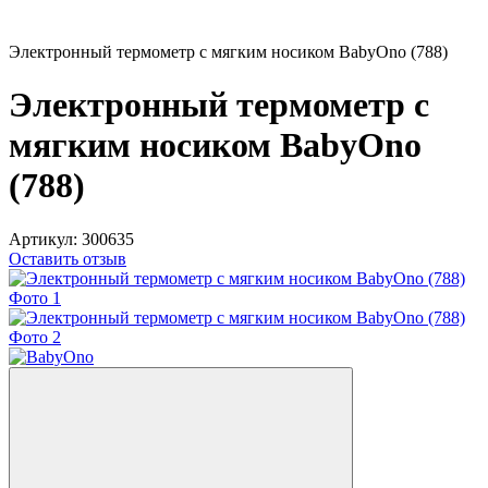
Электронный термометр с мягким носиком BabyOno (788)
Электронный термометр с
мягким носиком BabyOno
(788)
Артикул:
300635
Оставить отзыв