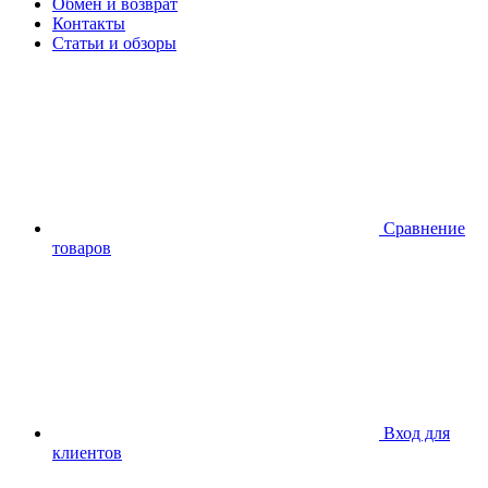
Обмен и возврат
Контакты
Статьи и обзоры
Сравнение
товаров
Вход для
клиентов