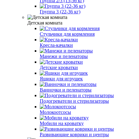
Группа 2/3 (15-36 кг)
Группа 3 (22-36 кг)
Детская комната
Стульчики для кормления
Кресла-качалки
Манежи и пеленаторы
Детские кроватки
Ящики для игрушек
Ванночки и пеленаторы
Подогреватели и стерилизаторы
Молокоотсосы
Мобили на кроватку
Развивающие коврики и центры