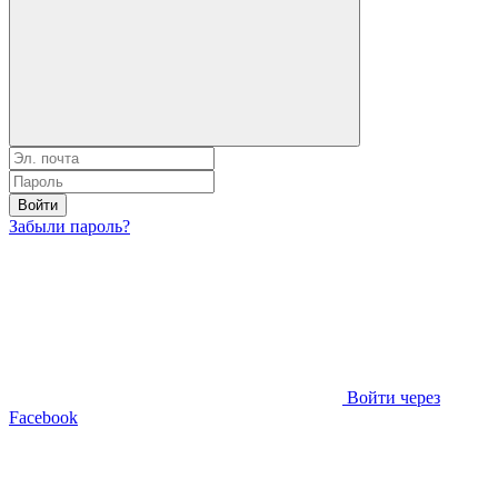
Войти
Забыли пароль?
Войти через
Facebook