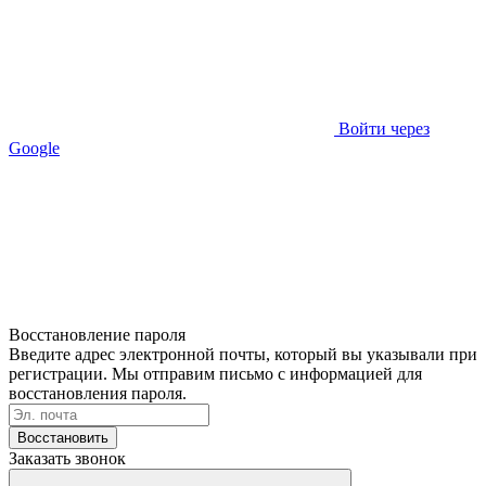
Войти через
Google
Восстановление пароля
Введите адрес электронной почты, который вы указывали при
регистрации. Мы отправим письмо с информацией для
восстановления пароля.
Восстановить
Заказать звонок