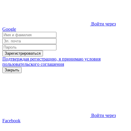
Войти через
Google
Зарегистрироваться
Подтверждая регистрацию, я принимаю условия
пользовательского соглашения
Закрыть
Войти через
Facebook