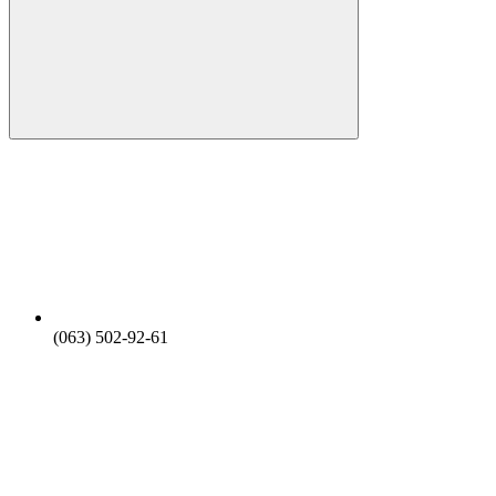
(063) 502-92-61