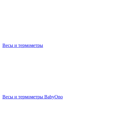
Весы и термометры
Весы и термометры BabyOno