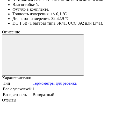
Влагостойкий.
Футляр в комплекте.
Точность измерения: +/- 0,1 °C.
Диапазон измерения: 32-42,9 °C.
DC 1,5В (1 батарея типа SR41, UCC 392 или Lr41).
Описание
Характеристики
Тип
Термометры для ребенка
Вес с упаковкой
1
Возвратность
Возвратный
Отзывы