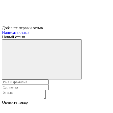
Добавьте первый отзыв
Написать отзыв
Новый отзыв
Оцените товар