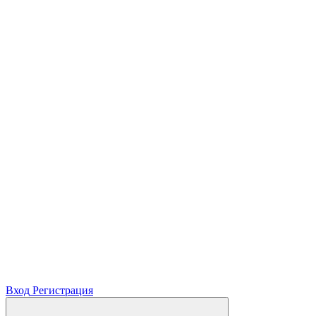
Вход
Регистрация