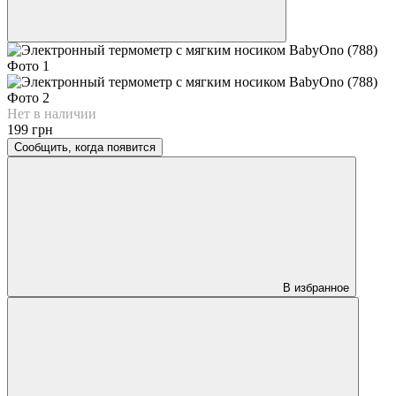
Нет в наличии
199 грн
Сообщить, когда появится
В избранное