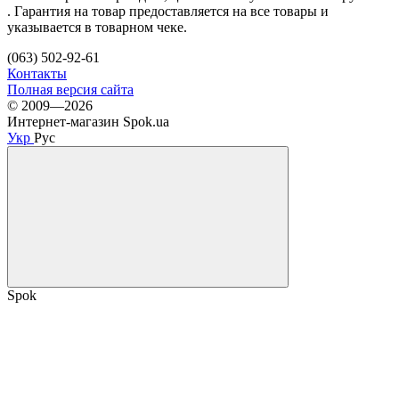
. Гарантия на товар предоставляется на все товары и
указывается в товарном чеке.
(063) 502-92-61
Контакты
Полная версия сайта
© 2009—2026
Интернет-магазин Spok.ua
Укр
Рус
Spok