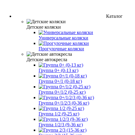
Каталог
Детские коляски
Универсальные коляски
Прогулочные коляски
Детские автокресла
Группа 0+ (0-13 кг)
Группа 0+/1 (0-18 кг)
Группа 0+/1/2 (0-25 кг)
Группа 0+/1/2/3 (0-36 кг)
Группа 1/2 (9-25 кг)
Группа 1/2/3 (9-36 кг)