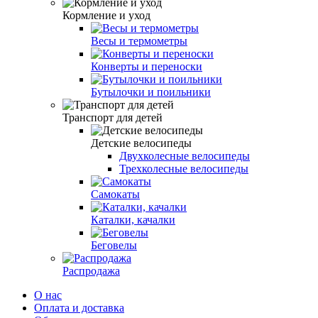
Кормление и уход
Весы и термометры
Конверты и переноски
Бутылочки и поильники
Транспорт для детей
Детские велосипеды
Двухколесные велосипеды
Трехколесные велосипеды
Самокаты
Каталки, качалки
Беговелы
Распродажа
О нас
Оплата и доставка