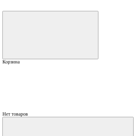
Корзина
Нет товаров