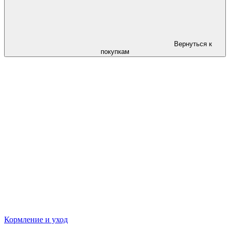
Вернуться к
покупкам
Кормление и уход