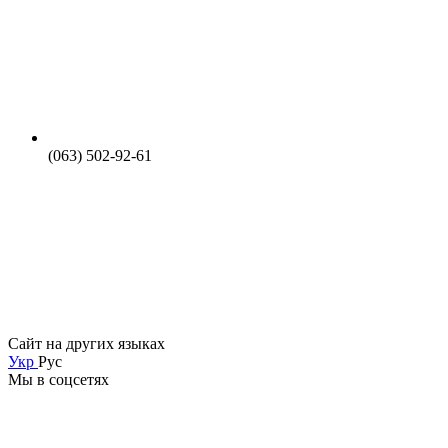
(063) 502-92-61
Сайт на других языках
Укр
Рус
Мы в соцсетях