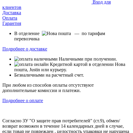
Вход для
клиентов
Доставка
Оплата
Гарантия
В отделение
— по тарифам
перевозчика
Подробнее о доставке
Наличными при получении.
Кредитной картой в отделении Нова
пошта, Justin или курьеру.
Безналичными на расчетный счет.
При любом из способов оплаты отсутствуют
дополнительные комиссии и платежи.
Подробнее о оплате
Согласно ЗУ "О защите прав потребителей" (ст.9), обмен/
возврат возможен в течение 14 календарных дней в случае,
если товар не поврежден , целостность упаковки не нарушена