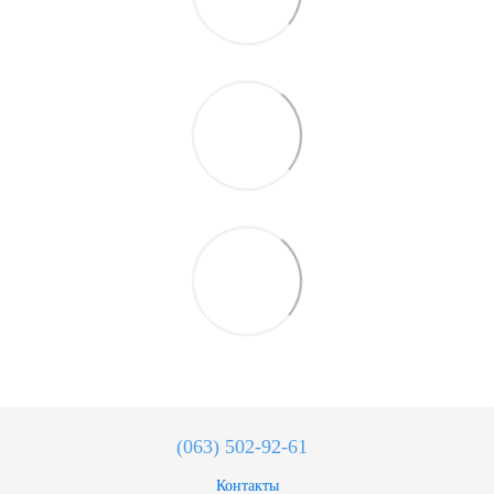
(063) 502-92-61
Контакты