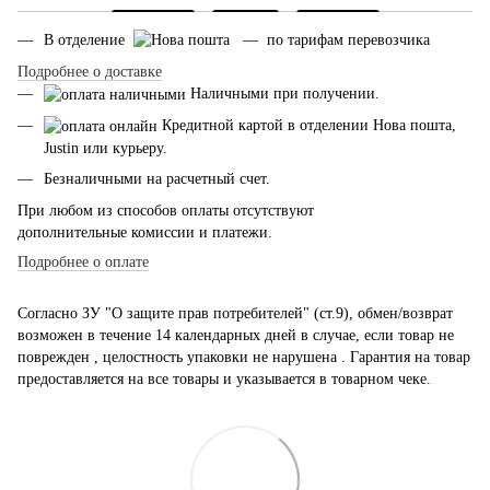
В отделение
— по тарифам перевозчика
Подробнее о доставке
Наличными при получении.
Кредитной картой в отделении Нова пошта,
Justin или курьеру.
Безналичными на расчетный счет.
При любом из способов оплаты отсутствуют
дополнительные комиссии и платежи.
Подробнее о оплате
Согласно ЗУ "О защите прав потребителей" (ст.9), обмен/возврат
возможен в течение 14 календарных дней в случае, если товар не
поврежден , целостность упаковки не нарушена . Гарантия на товар
предоставляется на все товары и указывается в товарном чеке.