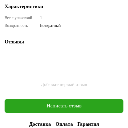
Характеристики
Вес с упаковкой
1
Возвратность
Возвратный
Отзывы
Добавьте первый отзыв
Написать отзыв
Доставка
Оплата
Гарантия