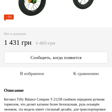
−2%
Нет в наличии
1 431 грн
1 465 грн
Сообщить, когда появится
В избранное
К сравнению
Описание
Беговел Tilly Balance Compass T-21258 снабжен передним ручным
тормозом, что делает катание более безопасным, руль оснащён
звонком, эта модель имеет стильный дизайн, для транспортировки