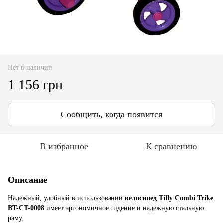
Нет в наличии
1 156 грн
Сообщить, когда появится
В избранное
К сравнению
Описание
Надежный, удобный в использовании
велосипед Tilly Combi Trike
BT-CT-0008
имеет эргономичное сидение и надежную стальную
раму.