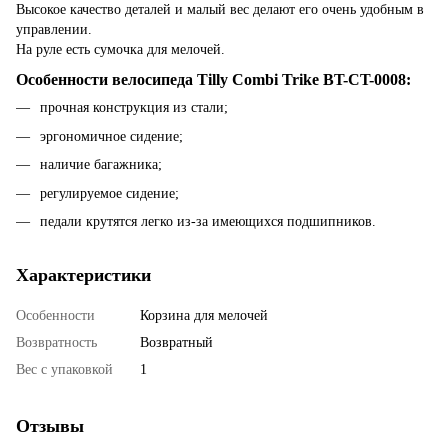
Высокое качество деталей и малый вес делают его очень удобным в
управлении.
На руле есть сумочка для мелочей.
Особенности велосипеда Tilly Combi Trike BT-CT-0008:
прочная конструкция из стали;
эргономичное сидение;
наличие багажника;
регулируемое сидение;
педали крутятся легко из-за имеющихся подшипников.
Характеристики
Особенности
Корзина для мелочей
Возвратность
Возвратный
Вес с упаковкой
1
Отзывы