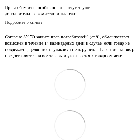
При любом из способов оплаты отсутствуют
дополнительные комиссии и платежи.
Подробнее о оплате
Согласно ЗУ "О защите прав потребителей" (ст.9), обмен/возврат
возможен в течение 14 календарных дней в случае, если товар не
поврежден , целостность упаковки не нарушена . Гарантия на товар
предоставляется на все товары и указывается в товарном чеке.