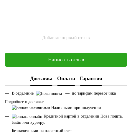
Добавьте первый отзыв
Написать отзыв
Доставка
Оплата
Гарантия
В отделение
— по тарифам перевозчика
Подробнее о доставке
Наличными при получении.
Кредитной картой в отделении Нова пошта,
Justin или курьеру.
Безналичными на расчетный счет.