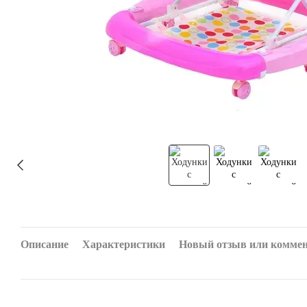
Описание
Характеристики
Новый отзыв или комме