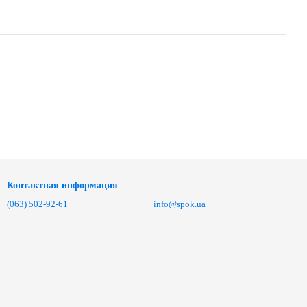
Контактная информация
(063) 502-92-61
info@spok.ua