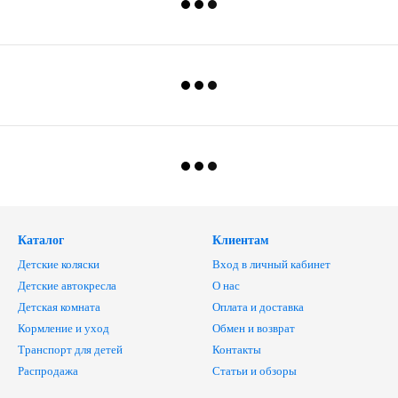
Каталог
Клиентам
Детские коляски
Вход в личный кабинет
Детские автокресла
О нас
Детская комната
Оплата и доставка
Кормление и уход
Обмен и возврат
Транспорт для детей
Контакты
Распродажа
Статьи и обзоры