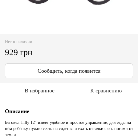
Нет в наличии
929 грн
Сообщить, когда появится
В избранное
К сравнению
Описание
Беговел Tilly 12" имеет удобное и простое управление, для езды на
нём ребёнку нужно сесть на сиденье и ехать отталкиваясь ногами от
земли.