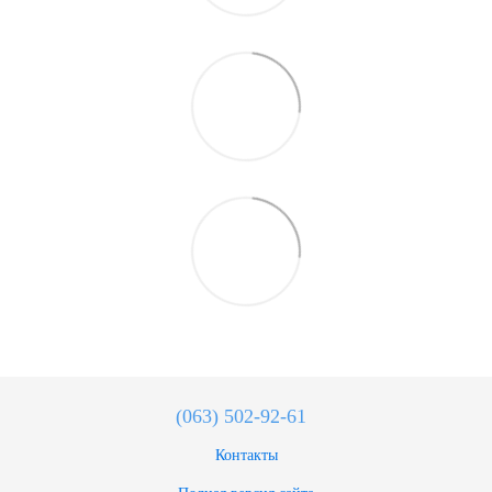
(063) 502-92-61
Контакты