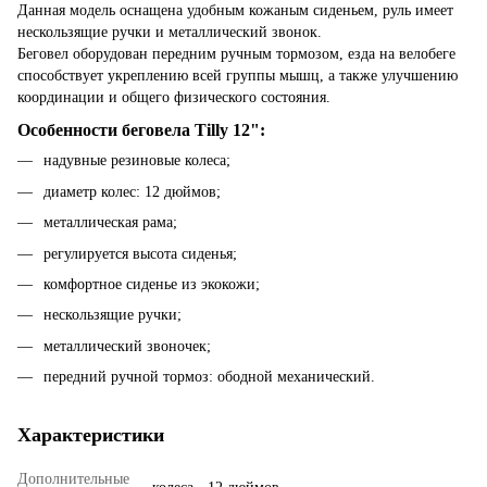
Данная модель оснащена удобным кожаным сиденьем, руль имеет
нескользящие ручки и металлический звонок.
Беговел оборудован передним ручным тормозом, езда на велобеге
способствует укреплению всей группы мышц, а также улучшению
координации и общего физического состояния.
Особенности беговела Tilly 12":
надувные резиновые колеса;
диаметр колес: 12 дюймов;
металлическая рама;
регулируется высота сиденья;
комфортное сиденье из экокожи;
нескользящие ручки;
металлический звоночек;
передний ручной тормоз: ободной механический.
Характеристики
Дополнительные