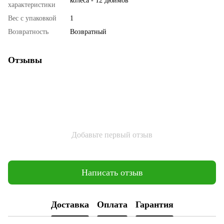
колеса - 12 дюймов
характеристики
Вес с упаковкой
1
Возвратность
Возвратный
Отзывы
Добавьте первый отзыв
Написать отзыв
Доставка
Оплата
Гарантия