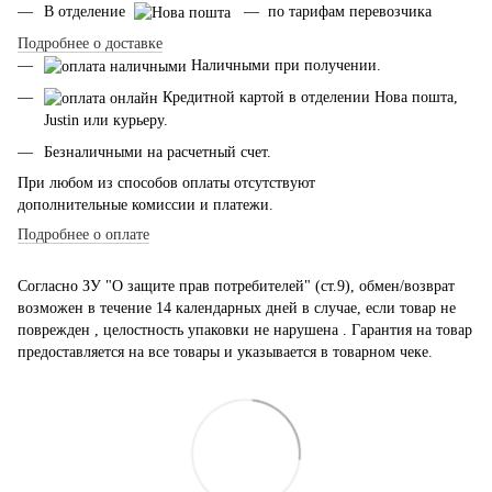
В отделение
— по тарифам перевозчика
Подробнее о доставке
Наличными при получении.
Кредитной картой в отделении Нова пошта,
Justin или курьеру.
Безналичными на расчетный счет.
При любом из способов оплаты отсутствуют
дополнительные комиссии и платежи.
Подробнее о оплате
Согласно ЗУ "О защите прав потребителей" (ст.9), обмен/возврат
возможен в течение 14 календарных дней в случае, если товар не
поврежден , целостность упаковки не нарушена . Гарантия на товар
предоставляется на все товары и указывается в товарном чеке.