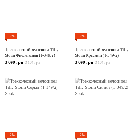
−2%
−2%
Трехколесный велосипед Tilly
Трехколесный велосипед Tilly
Storm Фиолетовый (T-349/2)
Storm Красный (T-349/2)
3 090 грн
3 090 грн
3 164 грн
3 164 грн
−2%
−2%