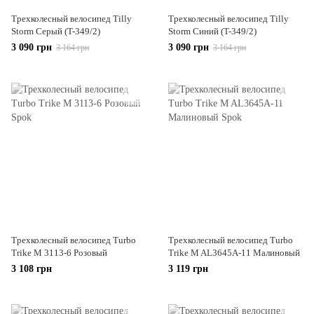
Трехколесный велосипед Tilly
Трехколесный велосипед Tilly
Storm Серый (T-349/2)
Storm Синий (T-349/2)
3 090 грн
3 090 грн
3 164 грн
3 164 грн
Трехколесный велосипед Turbo
Трехколесный велосипед Turbo
Trike M 3113-6 Розовый
Trike M AL3645A-11 Малиновый
3 108 грн
3 119 грн