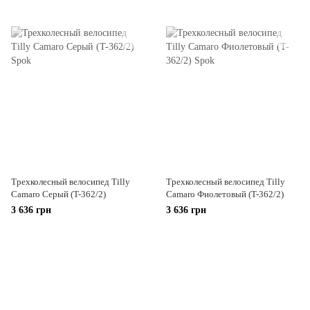
Трехколесный велосипед Tilly
Трехколесный велосипед Tilly
Camaro Серый (T-362/2)
Camaro Фиолетовый (T-362/2)
3 636 грн
3 636 грн