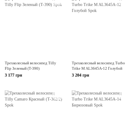
Трехколесный велосипед Tilly
Трехколесный велосипед Turbo
Flip Зеленый (T-390)
Trike M AL3645A-12 Голубой
3 177 грн
3 204 грн