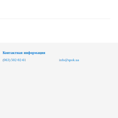
Контактная информация
(063) 502-92-61
info@spok.ua