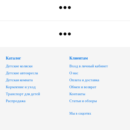
Каталог
Клиентам
Детские коляски
Вход в личный кабинет
Детские автокресла
О нас
Детская комната
Оплата и доставка
Кормление и уход
Обмен и возврат
Транспорт для детей
Контакты
Распродажа
Статьи и обзоры
Мы в соцсетях