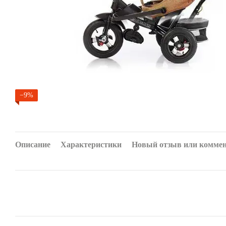
−9%
Описание
Характеристики
Новый отзыв или комме