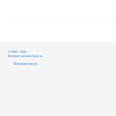
© 2009—2026
Интернет-магазин Spok.ua
Мобильная версия