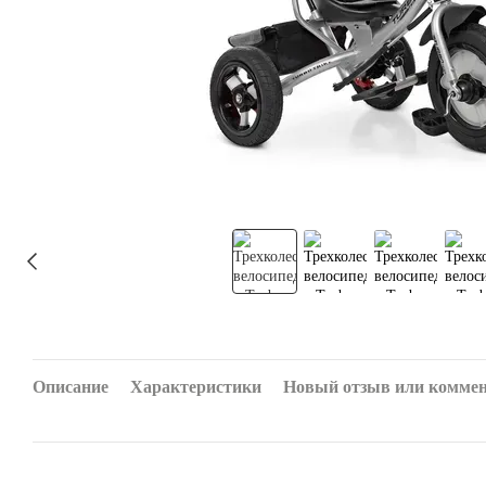
Описание
Характеристики
Новый отзыв или комме