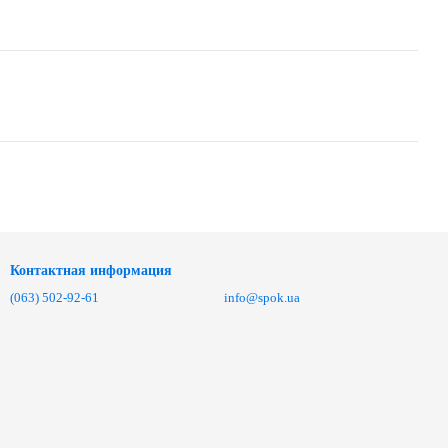
Контактная информация
(063) 502-92-61
info@spok.ua