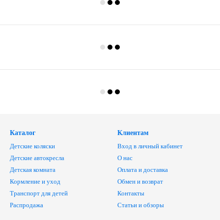
Каталог
Клиентам
Детские коляски
Вход в личный кабинет
Детские автокресла
О нас
Детская комната
Оплата и доставка
Кормление и уход
Обмен и возврат
Транспорт для детей
Контакты
Распродажа
Статьи и обзоры