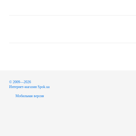
© 2009—2026
Интернет-магазин Spok.ua
Мобильная версия