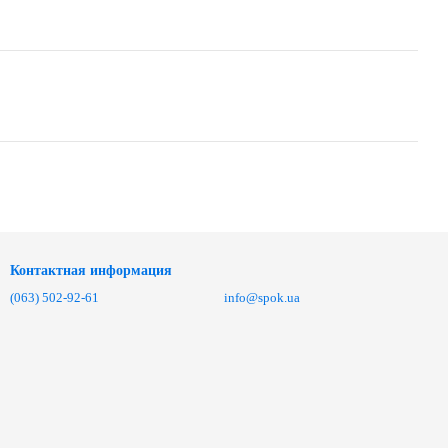
Контактная информация
(063) 502-92-61
info@spok.ua