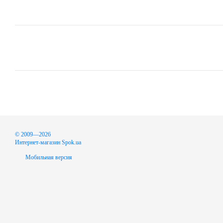
© 2009—2026
Интернет-магазин Spok.ua
Мобильная версия