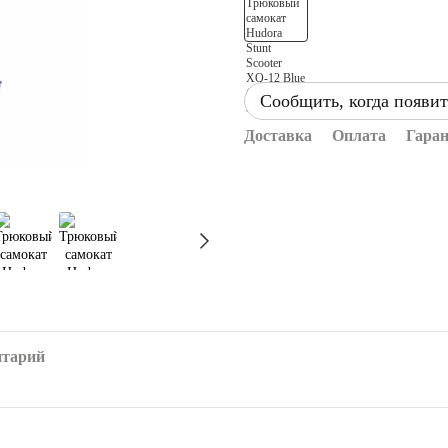
Сообщить, когда появит
Доставка
Оплата
Гара
нтарий