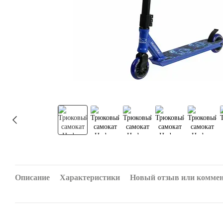
Описание
Характеристики
Новый отзыв или комме