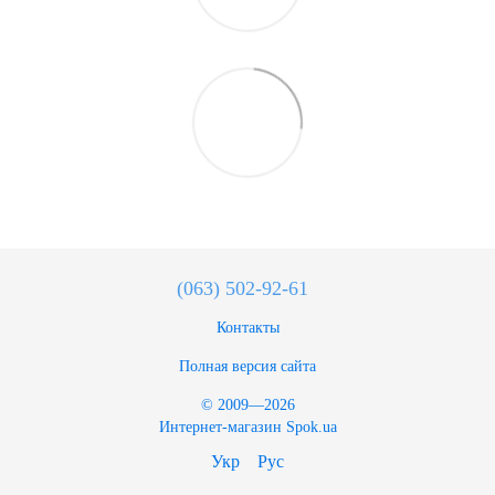
(063) 502-92-61
Контакты
Полная версия сайта
© 2009—2026
Интернет-магазин Spok.ua
Укр
Рус