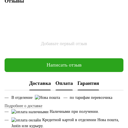
Отзывы
Добавьте первый отзыв
Написать отзыв
Доставка
Оплата
Гарантия
В отделение
— по тарифам перевозчика
Подробнее о доставке
Наличными при получении.
Кредитной картой в отделении Нова пошта,
Justin или курьеру.