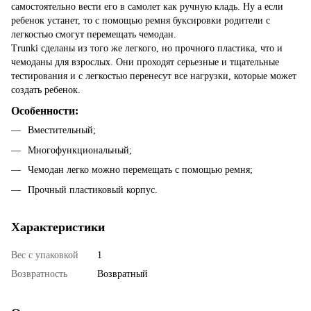
самостоятельно вести его в самолет как ручную кладь. Ну а если
ребенок устанет, то с помощью ремня буксировки родители с
легкостью смогут перемещать чемодан.
Trunki сделаны из того же легкого, но прочного пластика, что и
чемоданы для взрослых. Они проходят серьезные и тщательные
тестирования и с легкостью перенесут все нагрузки, которые может
создать ребенок.
Особенности:
Вместительный;
Многофункциональный;
Чемодан легко можно перемещать с помощью ремня;
Прочный пластиковый корпус.
Характеристики
Вес с упаковкой
1
Возвратность
Возвратный