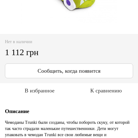
Нет в наличии
1 112 грн
Сообщить, когда появится
В избранное
К сравнению
Описание
Чемоданы Trunki были созданы, чтобы побороть скуку, от которой
так часто страдали маленькие путешественники. Дети могут
упаковать в чемодан Trunki все свои любимые вещи и