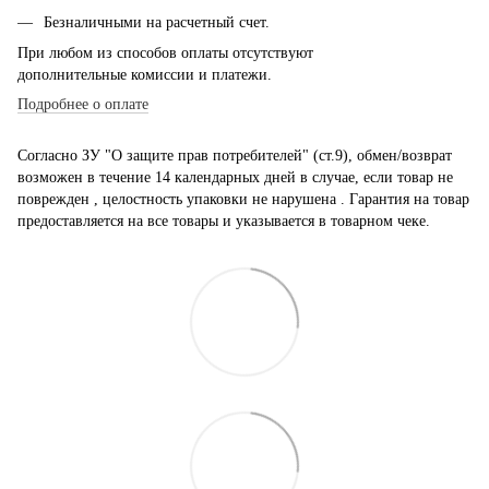
Безналичными на расчетный счет.
При любом из способов оплаты отсутствуют
дополнительные комиссии и платежи.
Подробнее о оплате
Согласно ЗУ "О защите прав потребителей" (ст.9), обмен/возврат
возможен в течение 14 календарных дней в случае, если товар не
поврежден , целостность упаковки не нарушена . Гарантия на товар
предоставляется на все товары и указывается в товарном чеке.