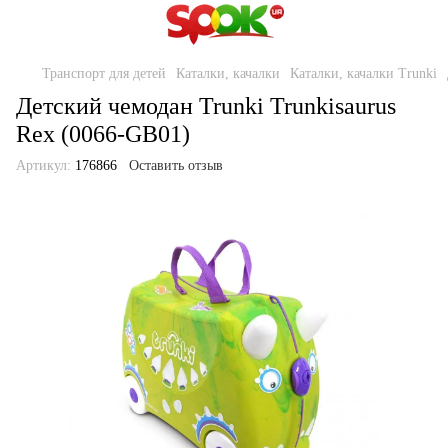
Транспорт для детей
Каталки, качалки
Каталки, качалки Trunki
Детский чемодан Trunki Trunkisaurus
Rex (0066-GB01)
Артикул:
176866
Оставить отзыв