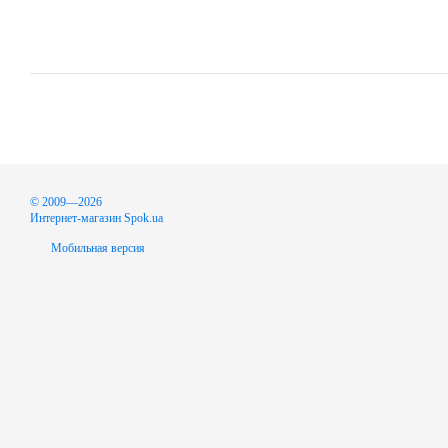
© 2009—2026
Интернет-магазин Spok.ua
Мобильная версия