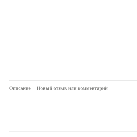
Описание
Новый отзыв или комментарий