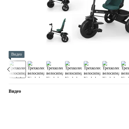
Видео
Видео