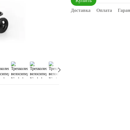
Купить
Доставка
Оплата
Гара