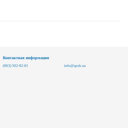
Контактная информация
(063) 502-92-61
info@spok.ua