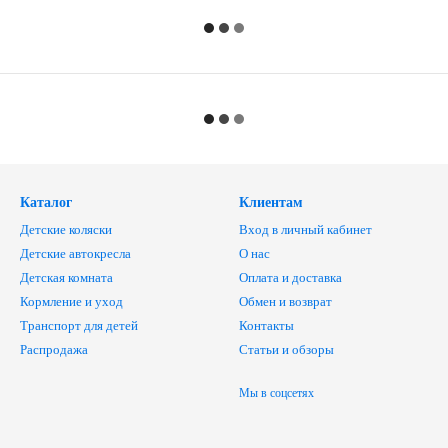
Каталог
Клиентам
Детские коляски
Вход в личный кабинет
Детские автокресла
О нас
Детская комната
Оплата и доставка
Кормление и уход
Обмен и возврат
Транспорт для детей
Контакты
Распродажа
Статьи и обзоры
Мы в соцсетях