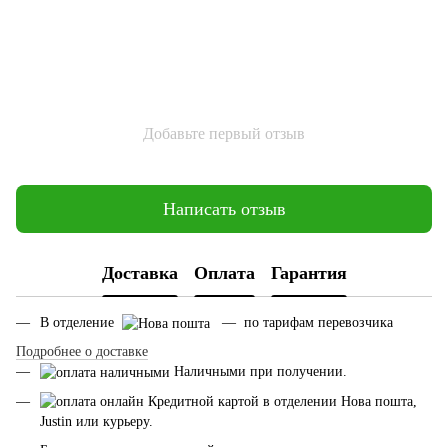
Добавьте первый отзыв
Написать отзыв
Доставка
Оплата
Гарантия
В отделение
— по тарифам перевозчика
Подробнее о доставке
Наличными при получении.
Кредитной картой в отделении Нова пошта,
Justin или курьеру.