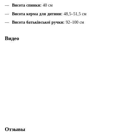
Висота спинки:
40 см
Висота керма для дитини:
48,5–51,5 см
Висота батьківської ручки:
92–100 см
Видео
Отзывы