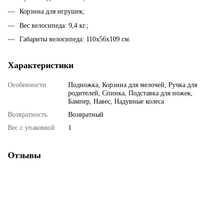
Корзина для игрушек;
Вес велосипеда: 9,4 кг.;
Габариты велосипеда: 110х56х109 см.
Характеристики
Особенности
Подножка, Корзина для мелочей, Ручка для
родителей, Спинка, Подставка для ножек,
Бампер, Навес, Надувные колеса
Возвратность
Возвратный
Вес с упаковкой
1
Отзывы