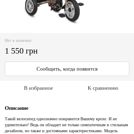
Нет в наличии
1 550 грн
Сообщить, когда появится
В избранное
К сравнению
Описание
Такой велосипед однозначно понравится Вашему крохе. И не
удивительно! Ведь он обладает не только симпатичным и стильным
дизайном, но также и достояными характеристиками. Модель