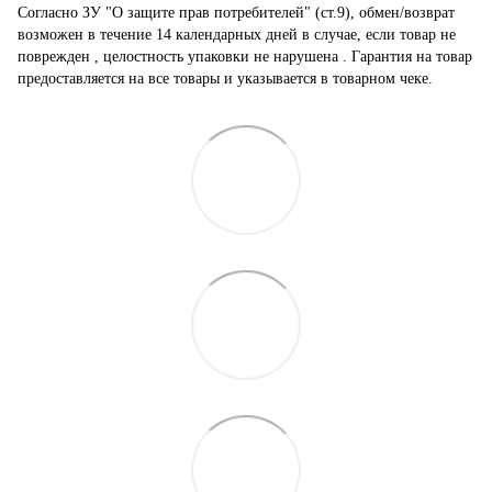
Согласно ЗУ "О защите прав потребителей" (ст.9), обмен/возврат
возможен в течение 14 календарных дней в случае, если товар не
поврежден , целостность упаковки не нарушена . Гарантия на товар
предоставляется на все товары и указывается в товарном чеке.