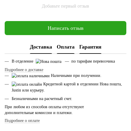
Добавьте первый отзыв
Написать отзыв
Доставка
Оплата
Гарантия
В отделение
— по тарифам перевозчика
Подробнее о доставке
Наличными при получении.
Кредитной картой в отделении Нова пошта,
Justin или курьеру.
Безналичными на расчетный счет.
При любом из способов оплаты отсутствуют
дополнительные комиссии и платежи.
Подробнее о оплате