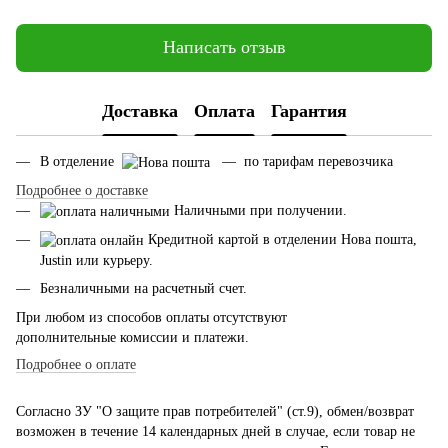
Написать отзыв
Доставка
Оплата
Гарантия
В отделение
— по тарифам перевозчика
Подробнее о доставке
Наличными при получении.
Кредитной картой в отделении Нова пошта,
Justin или курьеру.
Безналичными на расчетный счет.
При любом из способов оплаты отсутствуют
дополнительные комиссии и платежи.
Подробнее о оплате
Согласно ЗУ "О защите прав потребителей" (ст.9), обмен/возврат
возможен в течение 14 календарных дней в случае, если товар не