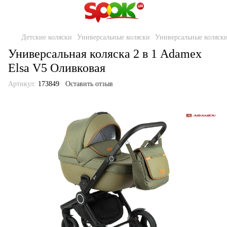
Детские коляски
Универсальные коляски
Универсальные коляск
Универсальная коляска 2 в 1 Adamex
Elsa V5 Оливковая
Артикул:
173849
Оставить отзыв