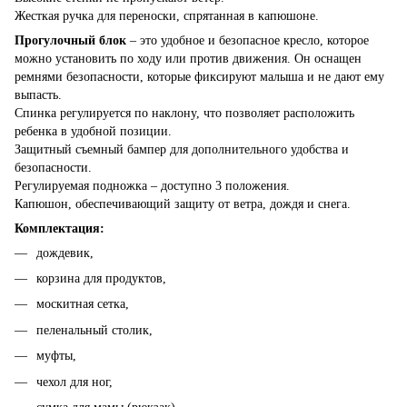
Жесткая ручка для переноски, спрятанная в капюшоне.
Прогулочный блок
– это удобное и безопасное кресло, которое
можно установить по ходу или против движения. Он оснащен
ремнями безопасности, которые фиксируют малыша и не дают ему
выпасть.
Спинка регулируется по наклону, что позволяет расположить
ребенка в удобной позиции.
Защитный съемный бампер для дополнительного удобства и
безопасности.
Регулируемая подножка – доступно 3 положения.
Капюшон, обеспечивающий защиту от ветра, дождя и снега.
Комплектация:
дождевик,
корзина для продуктов,
москитная сетка,
пеленальный столик,
муфты,
чехол для ног,