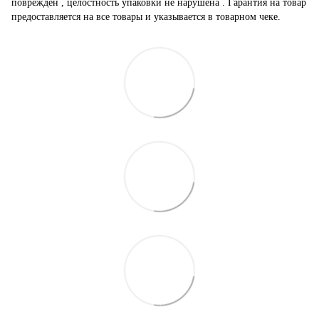
поврежден , целостность упаковки не нарушена . Гарантия на товар
предоставляется на все товары и указывается в товарном чеке.