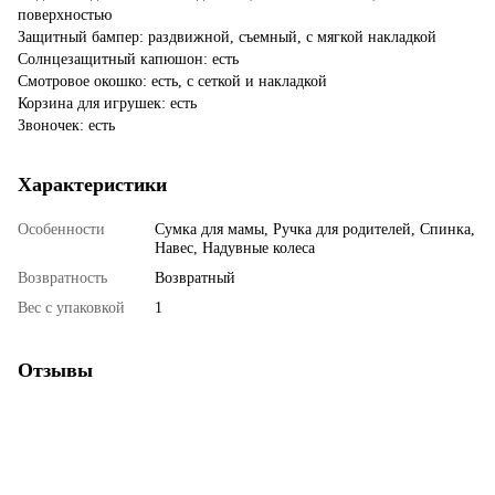
поверхностью
Защитный бампер: раздвижной, съемный, с мягкой накладкой
Солнцезащитный капюшон: есть
Смотровое окошко: есть, с сеткой и накладкой
Корзина для игрушек: есть
​Звоночек: есть
Характеристики
Особенности
Сумка для мамы, Ручка для родителей, Спинка,
Навес, Надувные колеса
Возвратность
Возвратный
Вес с упаковкой
1
Отзывы