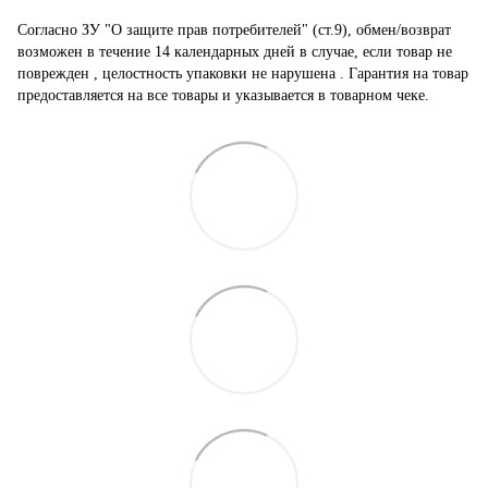
Согласно ЗУ "О защите прав потребителей" (ст.9), обмен/возврат
возможен в течение 14 календарных дней в случае, если товар не
поврежден , целостность упаковки не нарушена . Гарантия на товар
предоставляется на все товары и указывается в товарном чеке.