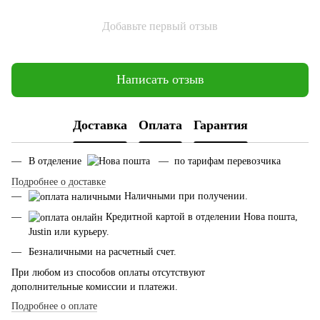
Добавьте первый отзыв
Написать отзыв
Доставка
Оплата
Гарантия
В отделение
— по тарифам перевозчика
Подробнее о доставке
Наличными при получении.
Кредитной картой в отделении Нова пошта,
Justin или курьеру.
Безналичными на расчетный счет.
При любом из способов оплаты отсутствуют
дополнительные комиссии и платежи.
Подробнее о оплате