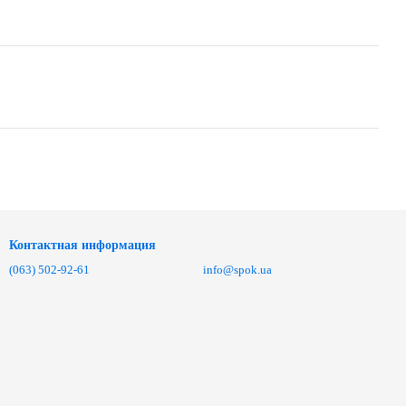
Контактная информация
(063) 502-92-61
info@spok.ua