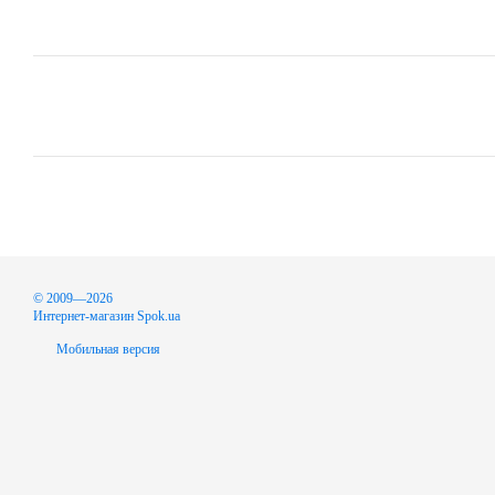
© 2009—2026
Интернет-магазин Spok.ua
Мобильная версия