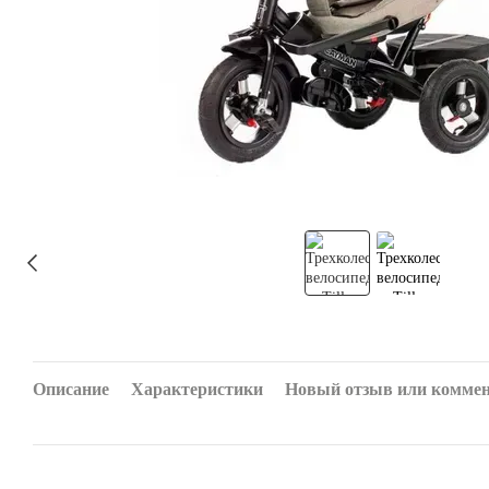
Описание
Характеристики
Новый отзыв или комме