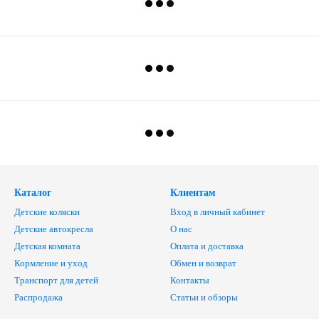
Каталог
Клиентам
Детские коляски
Вход в личный кабинет
Детские автокресла
О нас
Детская комната
Оплата и доставка
Кормление и уход
Обмен и возврат
Транспорт для детей
Контакты
Распродажа
Статьи и обзоры