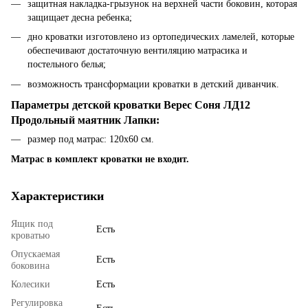
защитная накладка-грызунок на верхней части боковин, которая
защищает десна ребенка;
дно кроватки изготовлено из ортопедических ламелей, которые
обеспечивают достаточную вентиляцию матрасика и
постельного белья;
возможность трансформации кроватки в детский диванчик.
Параметры детской кроватки Верес Соня ЛД12
Продольный маятник Лапки:
размер под матрас: 120х60 см.
Матрас в комплект кроватки не входит.
Характеристики
Ящик под
Есть
кроватью
Опускаемая
Есть
боковина
Колесики
Есть
Регулировка