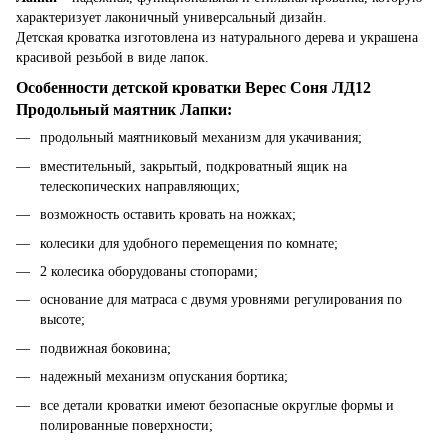
характеризует лаконичный универсальный дизайн.
Детская кроватка изготовлена из натурального дерева и украшена
красивой резьбой в виде лапок.
Особенности детской кроватки Верес Соня ЛД12
Продольный маятник Лапки:
продольный маятниковый механизм для укачивания;
вместительный, закрытый, подкроватный ящик на
телескопических направляющих;
возможность оставить кровать на ножках;
колесики для удобного перемещения по комнате;
2 колесика оборудованы стопорами;
основание для матраса с двумя уровнями регулирования по
высоте;
подвижная боковина;
надежный механизм опускания бортика;
все детали кроватки имеют безопасные округлые формы и
полированные поверхности;