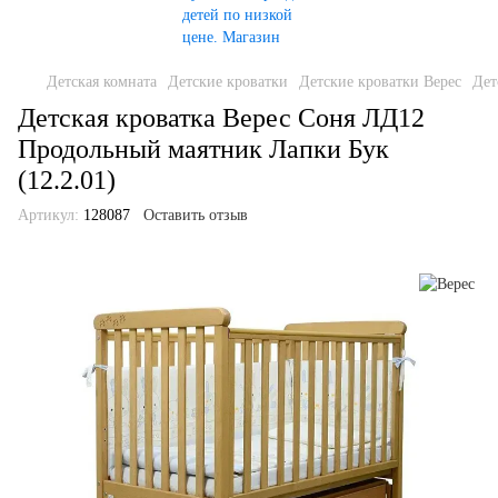
Детская комната
Детские кроватки
Детские кроватки Верес
Дет
Детская кроватка Верес Соня ЛД12
Продольный маятник Лапки Бук
(12.2.01)
Артикул:
128087
Оставить отзыв