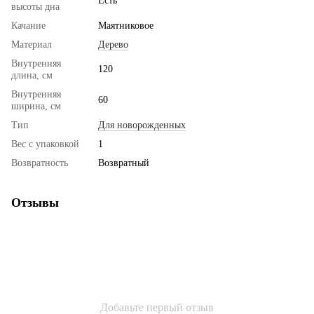
Есть
высоты дна
Качание
Маятниковое
Материал
Дерево
Внутренняя
120
длина, см
Внутренняя
60
ширина, см
Тип
Для новорожденных
Вес с упаковкой
1
Возвратность
Возвратный
Отзывы
Добавьте первый отзыв