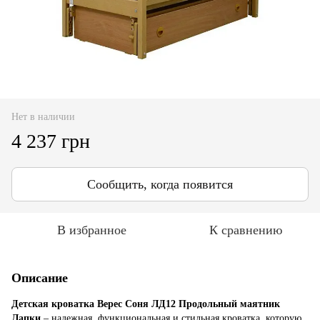
Нет в наличии
4 237 грн
Сообщить, когда появится
В избранное
К сравнению
Описание
Детская кроватка Верес Соня ЛД12 Продольный маятник
Лапки
– надежная, функциональная и стильная кроватка, которую