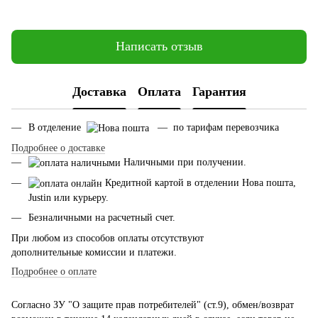
Написать отзыв
Доставка
Оплата
Гарантия
В отделение
— по тарифам перевозчика
Подробнее о доставке
Наличными при получении.
Кредитной картой в отделении Нова пошта,
Justin или курьеру.
Безналичными на расчетный счет.
При любом из способов оплаты отсутствуют
дополнительные комиссии и платежи.
Подробнее о оплате
Согласно ЗУ "О защите прав потребителей" (ст.9), обмен/возврат