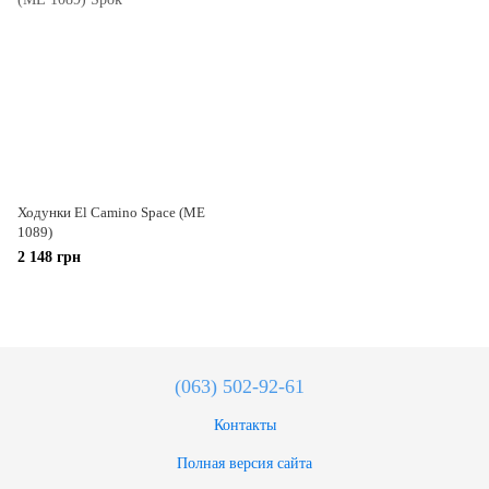
Ходунки El Camino Space (ME
1089)
2 148 грн
(063) 502-92-61
Контакты
Полная версия сайта