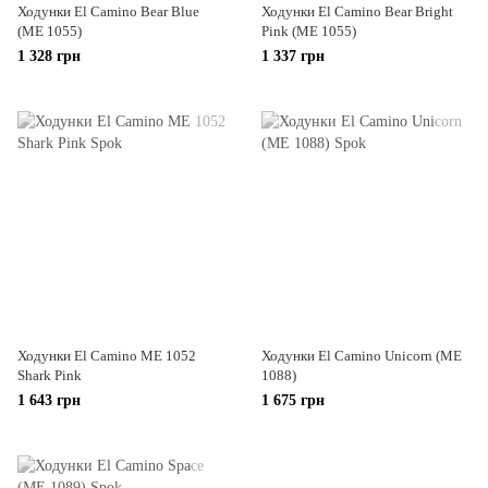
Ходунки El Camino Bear Blue
Ходунки El Camino Bear Bright
(ME 1055)
Pink (ME 1055)
1 328 грн
1 337 грн
Ходунки El Camino ME 1052
Ходунки El Camino Unicorn (ME
Shark Pink
1088)
1 643 грн
1 675 грн