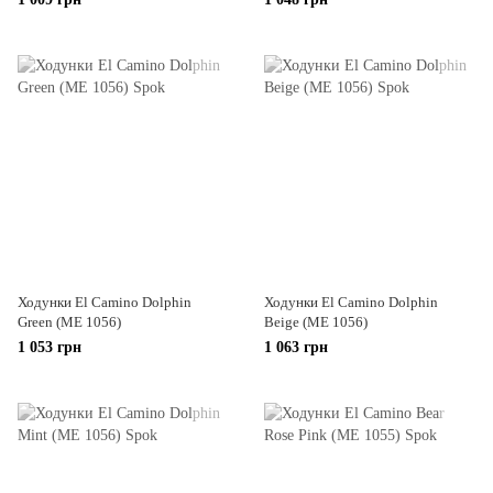
Ходунки El Camino Dolphin
Ходунки El Camino Dolphin
Green (ME 1056)
Beige (ME 1056)
1 053 грн
1 063 грн