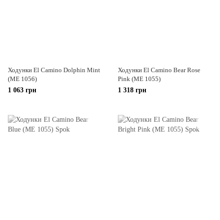
Ходунки El Camino Dolphin Mint
Ходунки El Camino Bear Rose
(ME 1056)
Pink (ME 1055)
1 063 грн
1 318 грн