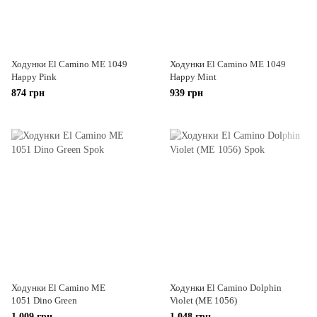
Ходунки El Camino ME 1049
Ходунки El Camino ME 1049
Happy Pink
Happy Mint
874 грн
939 грн
Ходунки El Camino ME
Ходунки El Camino Dolphin
1051 Dino Green
Violet (ME 1056)
1 009 грн
1 048 грн