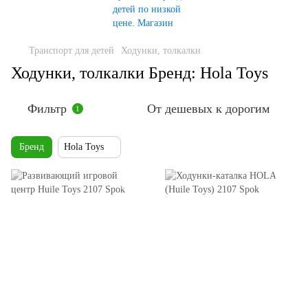
Транспорт для детей
Ходунки, толкалки
Ходунки, толкалки Бренд: Hola Toys
Фильтр
От дешевых к дорогим
1
Бренд
Hola Toys