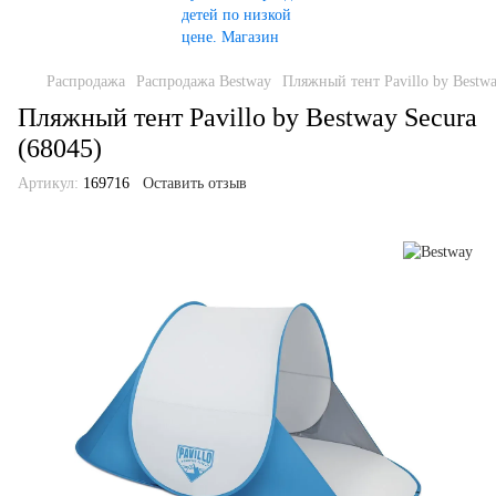
Распродажа
Распродажа Bestway
Пляжный тент Pavillo by Bestwa
Пляжный тент Pavillo by Bestway Secura
(68045)
Артикул:
169716
Оставить отзыв