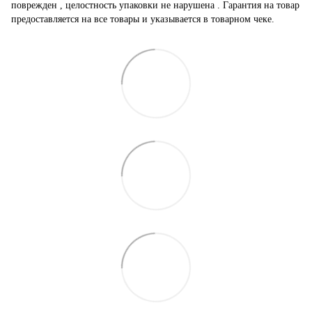
поврежден , целостность упаковки не нарушена . Гарантия на товар
предоставляется на все товары и указывается в товарном чеке.