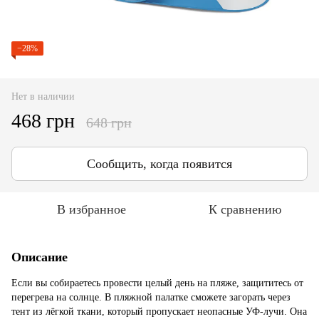
−28%
Нет в наличии
468 грн
648 грн
Сообщить, когда появится
В избранное
К сравнению
Описание
Если вы собираетесь провести целый день на пляже, защититесь от
перегрева на солнце. В пляжной палатке сможете загорать через
тент из лёгкой ткани, который пропускает неопасные УФ-лучи. Она