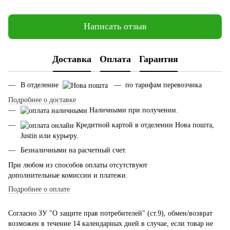
Написать отзыв
Доставка
Оплата
Гарантия
В отделение
— по тарифам перевозчика
Подробнее о доставке
Наличными при получении.
Кредитной картой в отделении Нова пошта,
Justin или курьеру.
Безналичными на расчетный счет.
При любом из способов оплаты отсутствуют
дополнительные комиссии и платежи.
Подробнее о оплате
Согласно ЗУ "О защите прав потребителей" (ст.9), обмен/возврат
возможен в течение 14 календарных дней в случае, если товар не