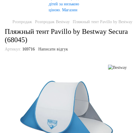
Розпродаж
Розпродаж Bestway
Пляжный тент Pavillo by Bestway
Пляжный тент Pavillo by Bestway Secura
(68045)
Артикул:
169716
Написати відгук