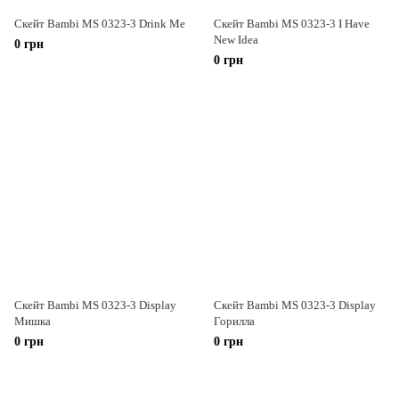
Скейт Bambi MS 0323-3 Drink Me
Скейт Bambi MS 0323-3 I Have
New Idea
0 грн
0 грн
Скейт Bambi MS 0323-3 Display
Скейт Bambi MS 0323-3 Display
Мишка
Горилла
0 грн
0 грн