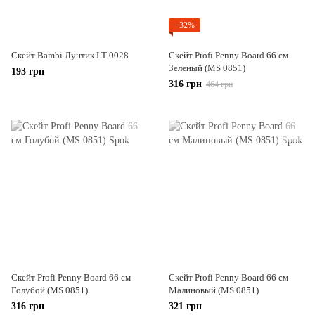
−32%
Скейт Bambi Лунтик LT 0028
Скейт Profi Penny Board 66 см
Зеленый (MS 0851)
193 грн
316 грн
464 грн
Скейт Profi Penny Board 66 см
Скейт Profi Penny Board 66 см
Голубой (MS 0851)
Малиновый (MS 0851)
316 грн
321 грн