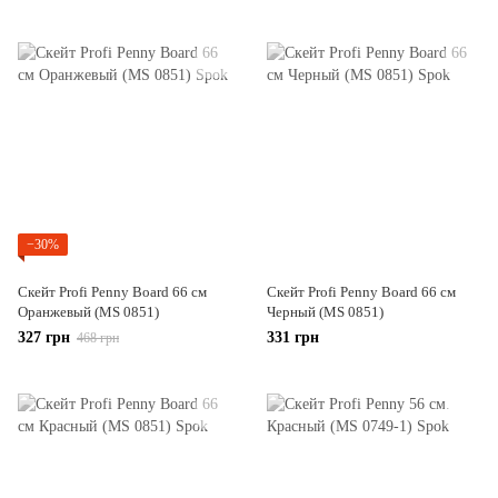
−30%
Скейт Profi Penny Board 66 см
Скейт Profi Penny Board 66 см
Оранжевый (MS 0851)
Черный (MS 0851)
327 грн
331 грн
468 грн