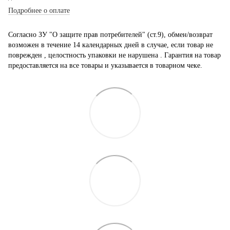
Подробнее о оплате
Согласно ЗУ "О защите прав потребителей" (ст.9), обмен/возврат
возможен в течение 14 календарных дней в случае, если товар не
поврежден , целостность упаковки не нарушена . Гарантия на товар
предоставляется на все товары и указывается в товарном чеке.