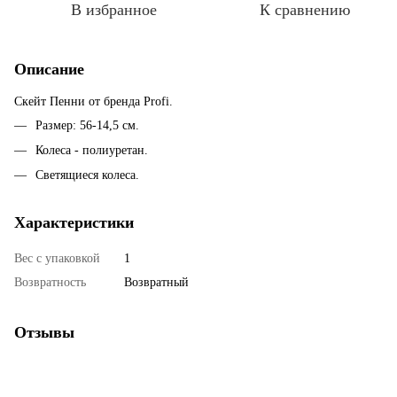
В избранное
К сравнению
Описание
Скейт Пенни от бренда Profi.
Размер: 56-14,5 см.​
Колеса - полиуретан.
Светящиеся колеса.
Характеристики
Вес с упаковкой
1
Возвратность
Возвратный
Отзывы