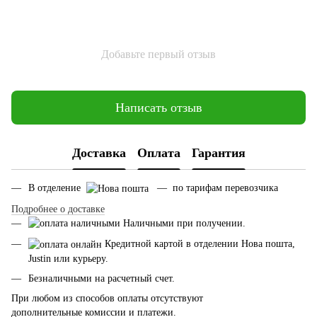
Добавьте первый отзыв
Написать отзыв
Доставка
Оплата
Гарантия
В отделение
— по тарифам перевозчика
Подробнее о доставке
Наличными при получении.
Кредитной картой в отделении Нова пошта,
Justin или курьеру.
Безналичными на расчетный счет.
При любом из способов оплаты отсутствуют
дополнительные комиссии и платежи.