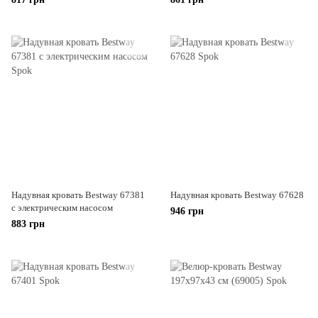
Надувная кровать Bestway 67381
Надувная кровать Bestway 67628
с электрическим насосом
946 грн
883 грн