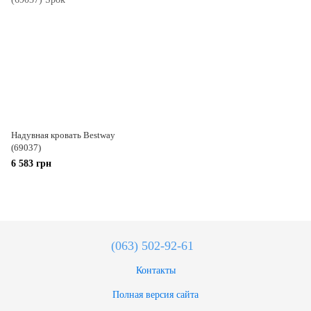
Надувная кровать Bestway
(69037)
6 583 грн
(063) 502-92-61
Контакты
Полная версия сайта