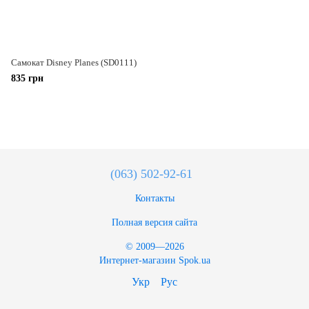
Самокат Disney Planes (SD0111)
835 грн
(063) 502-92-61
Контакты
Полная версия сайта
© 2009—2026
Интернет-магазин Spok.ua
Укр
Рус