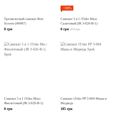
−100%
Трехколесный самокат Best
Самокат 5 в 1 iTrike Maxi
Scooter (46987)
Салатовый (JR 3-026-B-1)
0 грн
0 грн
675 грн
Самокат 5 в 1 iTrike Maxi
Cамокат iTrike PP 3-004 Маша и
Фиолетовый (JR 3-026-B-1)
Медведь
0 грн
185 грн