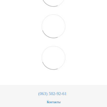
(063) 502-92-61
Контакты