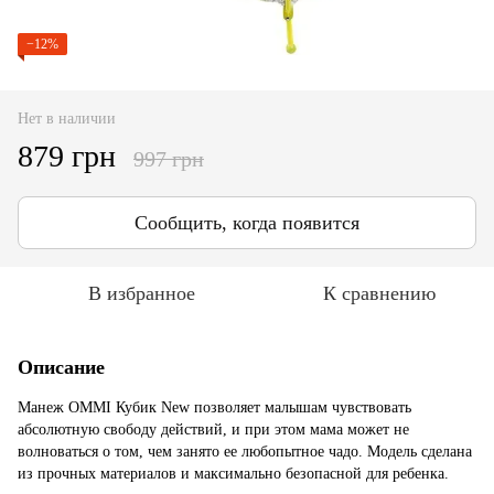
−12%
Нет в наличии
879 грн
997 грн
Сообщить, когда появится
В избранное
К сравнению
Описание
Манеж OMMI Кубик New позволяет малышам чувствовать
абсолютную свободу действий, и при этом мама может не
волноваться о том, чем занято ее любопытное чадо. Модель сделана
из прочных материалов и максимально безопасной для ребенка.