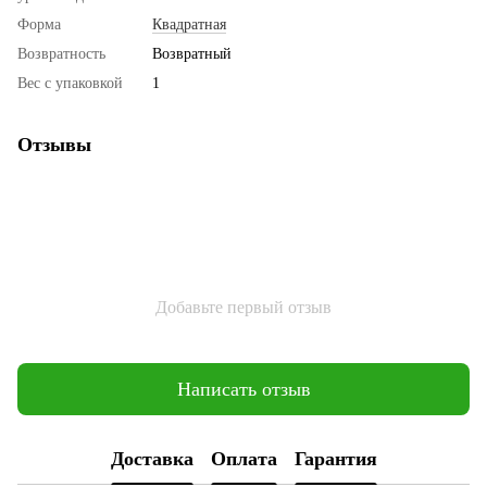
Форма
Квадратная
Возвратность
Возвратный
Вес с упаковкой
1
Отзывы
Добавьте первый отзыв
Написать отзыв
Доставка
Оплата
Гарантия