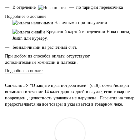
В отделение
— по тарифам перевозчика
Подробнее о доставке
Наличными при получении.
Кредитной картой в отделении Нова пошта,
Justin или курьеру.
Безналичными на расчетный счет.
При любом из способов оплаты отсутствуют
дополнительные комиссии и платежи.
Подробнее о оплате
Согласно ЗУ "О защите прав потребителей" (ст.9), обмен/возврат
возможен в течение 14 календарных дней в случае, если товар не
поврежден , целостность упаковки не нарушена . Гарантия на товар
предоставляется на все товары и указывается в товарном чеке.