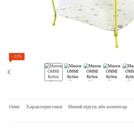
−12%
Опис
Характеристики
Новий відгук або коментар