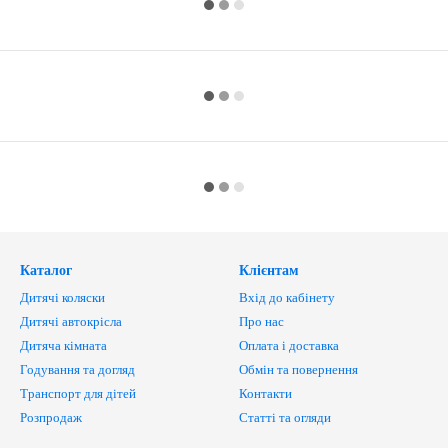
Каталог
Клієнтам
Дитячі коляски
Вхід до кабінету
Дитячі автокрісла
Про нас
Дитяча кімната
Оплата і доставка
Годування та догляд
Обмін та повернення
Транспорт для дітей
Контакти
Розпродаж
Статті та огляди