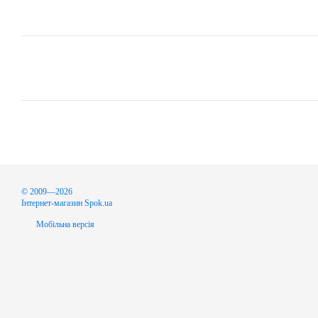
© 2009—2026
Інтернет-магазин Spok.ua
Мобільна версія