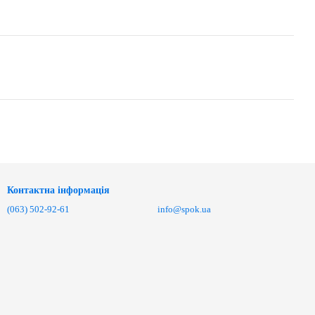
Контактна інформація
(063) 502-92-61
info@spok.ua