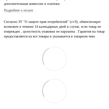
дополнительные комиссии и платежи.
Подробнее о оплате
Согласно ЗУ "О защите прав потребителей" (ст.9), обмен/возврат
возможен в течение 14 календарных дней в случае, если товар не
поврежден , целостность упаковки не нарушена . Гарантия на товар
предоставляется на все товары и указывается в товарном чеке.