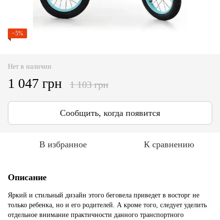
−5%
Нет в наличии
1 047 грн
1 103 грн
Сообщить, когда появится
В избранное
К сравнению
Описание
Яркий и стильный дизайн этого беговела приведет в восторг не
только ребенка, но и его родителей. А кроме того, следует уделить
отдельное внимание практичности данного транспортного