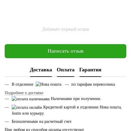
Добавьте первый отзыв
Написать отзыв
Доставка
Оплата
Гарантия
В отделение
— по тарифам перевозчика
Подробнее о доставке
Наличными при получении.
Кредитной картой в отделении Нова пошта,
Justin или курьеру.
Безналичными на расчетный счет.
При любом из способов оплаты отсутствуют