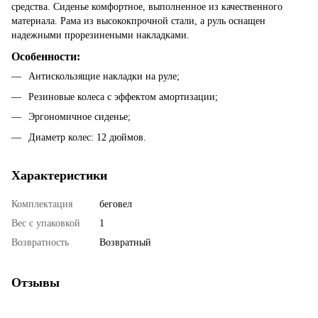
средства. Сиденье комфортное, выполненное из качественного
материала. Рама из высококпрочной стали, а руль оснащен
надежными прорезинеными накладками.
Особенности:
Антискользящие накладки на руле;
Резиновые колеса с эффектом амортизации;
Эргономичное сиденье;
Диаметр колес: 12 дюймов.
Характеристики
Комплектация
беговел
Вес с упаковкой
1
Возвратность
Возвратный
Отзывы