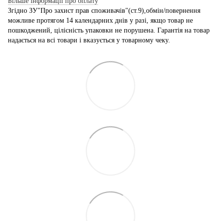
Більше інформації про оплату
Згідно ЗУ"Про захист прав споживачів"(ст.9),обмін/повернення
можливе протягом 14 календарних днів у разі, якщо товар не
пошкоджений, цілісність упаковки не порушена. Гарантія на товар
надається на всі товари і вказується у товарному чеку.