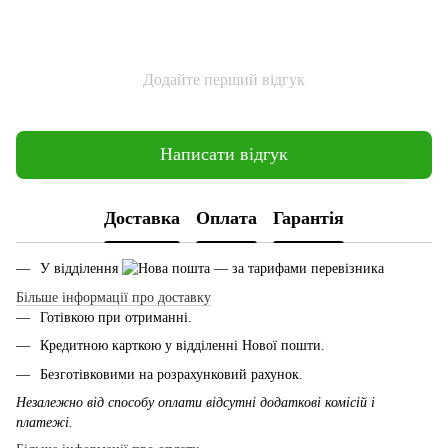
Додайте перший відгук
Написати відгук
Доставка
Оплата
Гарантія
У відділення
— за тарифами перевізника
Більше інформації про доставку
Готівкою при отриманні.
Кредитною карткою у відділенні Нової пошти.
Безготівковими на розрахунковий рахунок.
Незалежно від способу оплати відсутні додаткові комісій і
платежі.