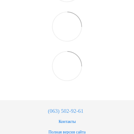
(063) 502-92-61
Контакты
Полная версия сайта