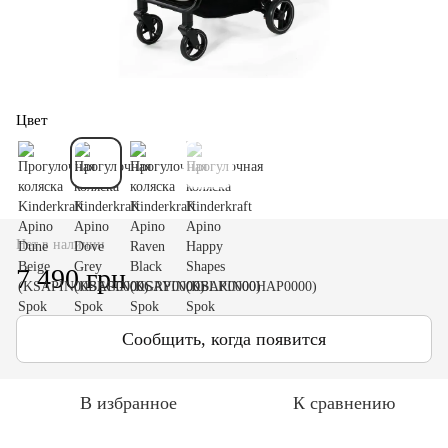
Цвет
Нет в наличии
7 490 грн
Сообщить, когда появится
В избранное
К сравнению