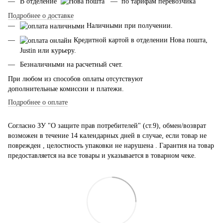
В отделение
— по тарифам перевозчика
Подробнее о доставке
Наличными при получении.
Кредитной картой в отделении Нова пошта,
Justin или курьеру.
Безналичными на расчетный счет.
При любом из способов оплаты отсутствуют
дополнительные комиссии и платежи.
Подробнее о оплате
Согласно ЗУ "О защите прав потребителей" (ст.9), обмен/возврат
возможен в течение 14 календарных дней в случае, если товар не
поврежден , целостность упаковки не нарушена . Гарантия на товар
предоставляется на все товары и указывается в товарном чеке.