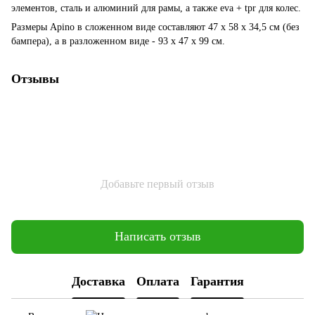
элементов, сталь и алюминий для рамы, а также eva + tpr для колес.
Размеры Apino в сложенном виде составляют 47 x 58 x 34,5 см (без
бампера), а в разложенном виде - 93 x 47 x 99 см.
Отзывы
Добавьте первый отзыв
Написать отзыв
Доставка
Оплата
Гарантия