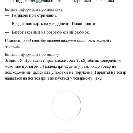
У відділення
— за тарифами перевізника
Більше інформації про доставку
Готівкою при отриманні.
Кредитною карткою у відділенні Нової пошти.
Безготівковими на розрахунковий рахунок.
Незалежно від способу оплати відсутні додаткові комісій і
платежі.
Більше інформації про оплату
Згідно ЗУ"Про захист прав споживачів"(ст.9),обмін/повернення
можливе протягом 14 календарних днів у разі, якщо товар не
пошкоджений, цілісність упаковки не порушена. Гарантія на товар
надається на всі товари і вказується у товарному чеку.