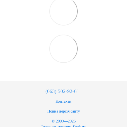
(063) 502-92-61
Контакти
Повна версія сайту
© 2009—2026
Інтернет-магазин Spok.ua