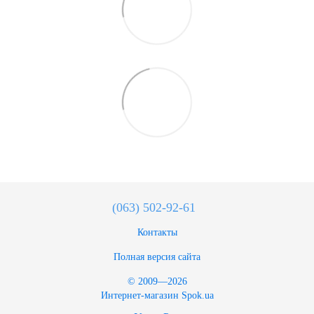
(063) 502-92-61
Контакты
Полная версия сайта
© 2009—2026
Интернет-магазин Spok.ua