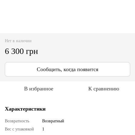
Нет в наличии
6 300 грн
Сообщить, когда появится
В избранное
К сравнению
Характеристики
Возвратность
Возвратный
Вес с упаковкой
1