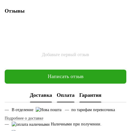
Отзывы
Добавьте первый отзыв
Написать отзыв
Доставка
Оплата
Гарантия
В отделение
— по тарифам перевозчика
Подробнее о доставке
Наличными при получении.