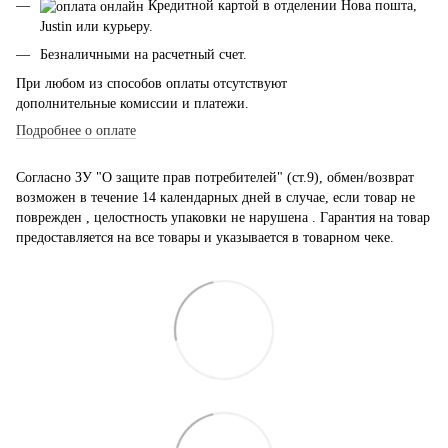
Кредитной картой в отделении Нова пошта,
Justin или курьеру.
Безналичными на расчетный счет.
При любом из способов оплаты отсутствуют
дополнительные комиссии и платежи.
Подробнее о оплате
Согласно ЗУ "О защите прав потребителей" (ст.9), обмен/возврат
возможен в течение 14 календарных дней в случае, если товар не
поврежден , целостность упаковки не нарушена . Гарантия на товар
предоставляется на все товары и указывается в товарном чеке.