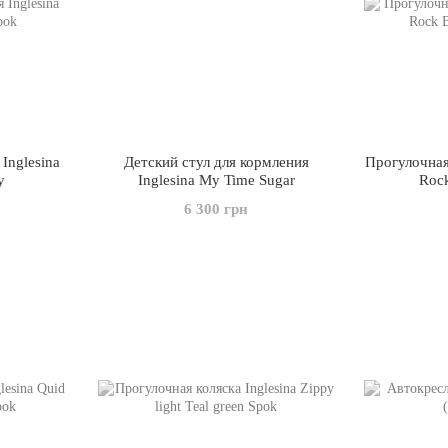
Inglesina
Детский стул для кормления
Прогулочная 
y
Inglesina My Time Sugar
Rock
6 300 грн